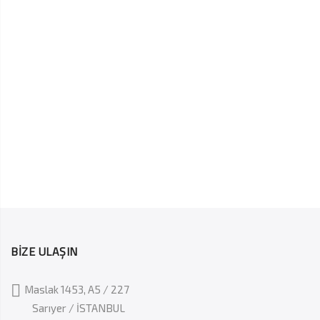
BİZE ULAŞIN
Maslak 1453, A5 / 227
Sarıyer / İSTANBUL